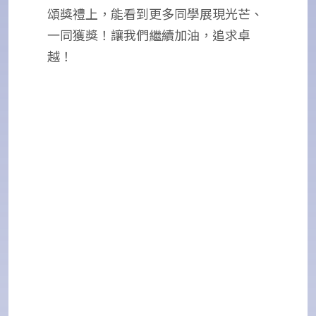
頌獎禮上，能看到更多同學展現光芒、
一同獲獎！讓我們繼續加油，追求卓
越！