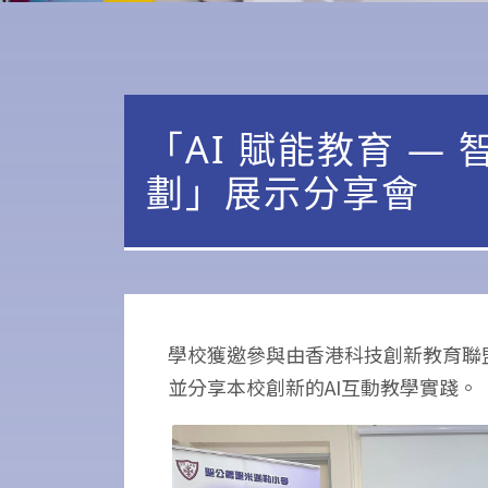
「AI 賦能教育 —
劃」展示分享會
學校獲邀參與由香港科技創新教育聯盟
並分享本校創新的AI互動教學實踐。