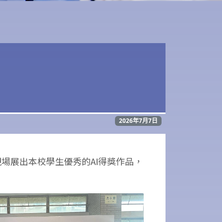
2026年7月7日
現場展出本校學生優秀的AI得獎作品，