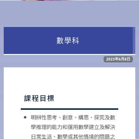
數學科
2023年6月8日
課程目標
明辨性思考、創意、構思、探究及數
學推理的能力和運用數學建立及解決
日常生活、數學或其他情境的問題之