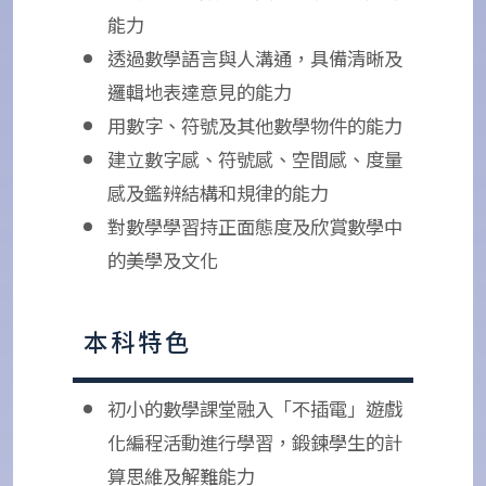
能力
透過數學語言與人溝通，具備清晰及
邏輯地表達意見的能力
用數字、符號及其他數學物件的能力
建立數字感、符號感、空間感、度量
感及鑑辨結構和規律的能力
對數學學習持正面態度及欣賞數學中
的美學及文化
本科特色
初小的數學課堂融入「不插電」遊戲
化編程活動進行學習，鍛鍊學生的計
算思維及解難能力