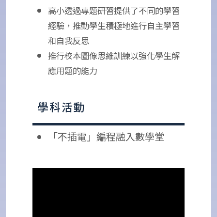
高小透過專題研習提供了不同的學習
經驗，推動學生積極地進行自主學習
和自我反思
推行校本圖像思維訓練以強化學生解
應用題的能力
學科活動
「不插電」編程融入數學堂