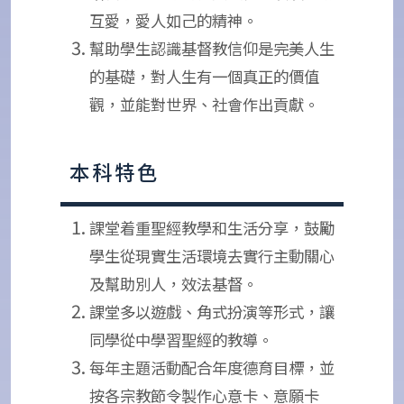
互愛，愛人如己的精神。
幫助學生認識基督教信仰是完美人生
的基礎，對人生有一個真正的價值
觀，並能對世界、社會作出貢獻。
本科特色
課堂着重聖經教學和生活分享，鼓勵
學生從現實生活環境去實行主動關心
及幫助別人，效法基督。
課堂多以遊戲、角式扮演等形式，讓
同學從中學習聖經的教導。
每年主題活動配合年度德育目標，並
按各宗教節令製作心意卡、意願卡