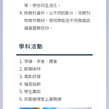
等，使信仰生活化。
除教科書外，以不同的影片、宗教刊
物等作教材，使同學能從不同角度認
識基督教信仰。
學科活動
早禱、早會、週會
節期崇拜
電影欣賞
福音話劇
學生團契
到聖彼得堂上基教課