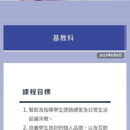
基教科
2023年6月8日
課程目標
幫助及指導學生透過課堂及日常生活
認識宗教。
培養學生良好的個人品德，以及互助