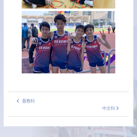
基教科
中文科