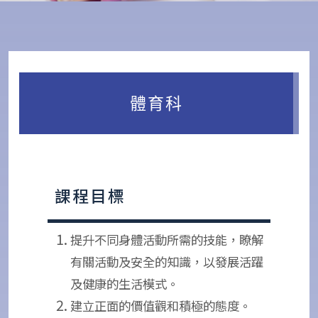
體育科
課程目標
提升不同身體活動所需的技能，瞭解
有關活動及安全的知識，以發展活躍
及健康的生活模式。
建立正面的價值觀和積極的態度。