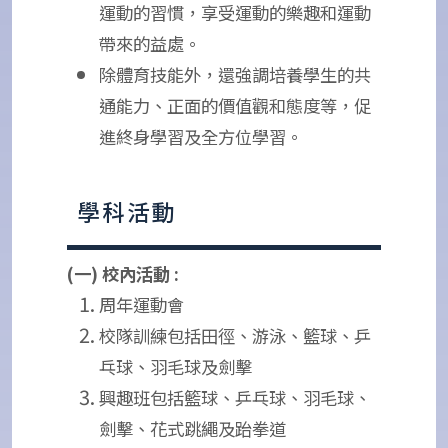
運動的習慣，享受運動的樂趣和運動
帶來的益處。
除體育技能外，還強調培養學生的共
通能力、正面的價值觀和態度等，促
進終身學習及全方位學習。
學科活動
(一) 校內活動 :
周年運動會
校隊訓練包括田徑、游泳、籃球、乒
乓球、羽毛球及劍擊
興趣班包括籃球、乒乓球、羽毛球、
劍擊、花式跳繩及跆拳道