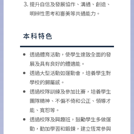
提升自信及發展協作、溝通、創造、
明辨性思考和審美等共通能力。
本科特色
透過體育活動，使學生達致全面的發
展及具有良好的體適能。
透過大型活動如運動會，培養學生對
學校的歸屬感。
透過校隊訓練及參加比賽，培養學生
團隊精神、不偏不倚和公正、領導才
能、寬恕等。
透過校隊及興趣班，鼓勵學生多做運
動，勤加學習和鍛鍊，建立恆常參與