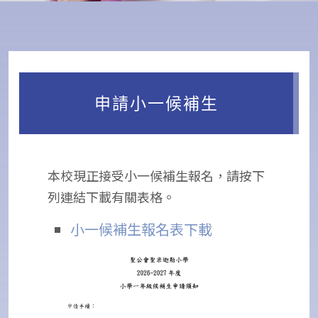
申請小一候補生
本校現正接受小一候補生報名，請按下
列連結下載有關表格。
小一候補生報名表下載