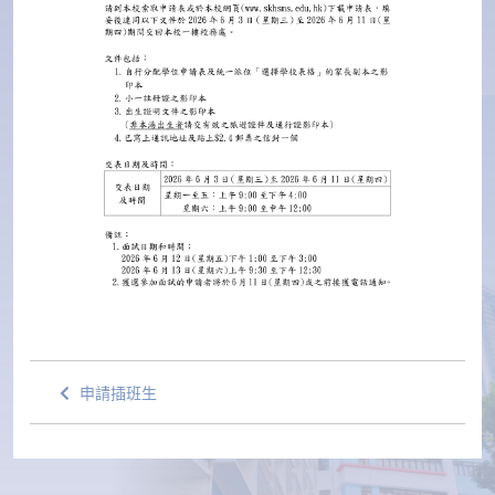
申請插班生