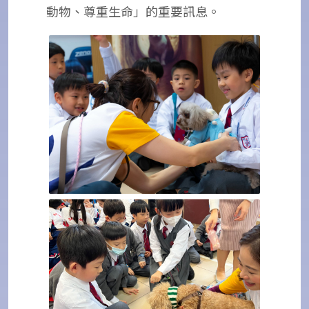
動物、尊重生命」的重要訊息。