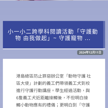
小一小二跨學科閱讀活動「守護動
物 由我做起」~ 守護寵物 ...
2024年12月11日
港島總區防止罪惡辦公室「動物守護 社
區大使」計劃的義工們帶領義工犬到校
進行守護行動講座。學生經過活動，與
6隻義工犬近距離接觸後，不但明白接
觸小動物應有的禮儀；更明白到「守護