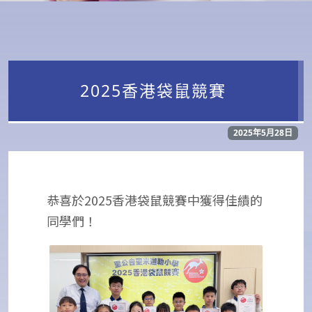
2025香港袋鼠競賽
2025年5月28日
恭喜於2025香港袋鼠競賽中獲得佳績的
同學們！