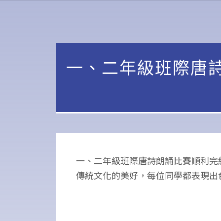
一、二年級班際唐
一、二年級班際唐詩朗誦比賽順利完
傳統文化的美好，每位同學都表現出