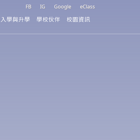
FB
IG
Google
eClass
入學與升學
學校伙伴
校園資訊