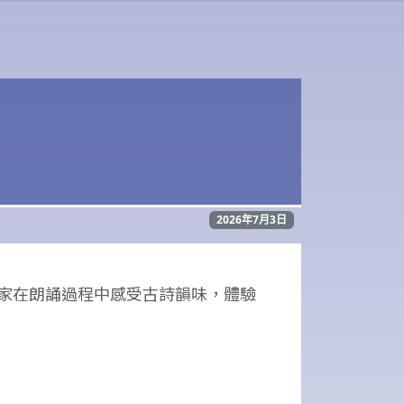
2026年7月3日
家在朗誦過程中感受古詩韻味，體驗