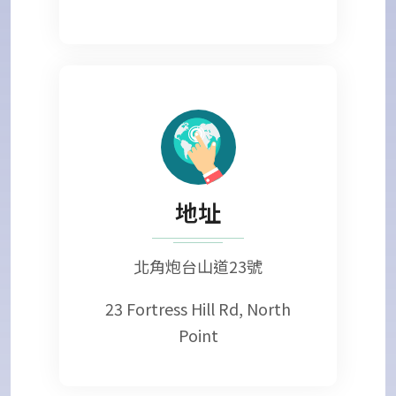
地址
北角炮台山道23號
23 Fortress Hill Rd, North
Point