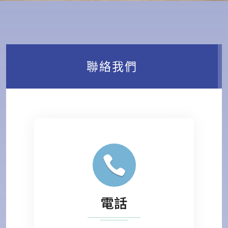
聯絡我們
電話