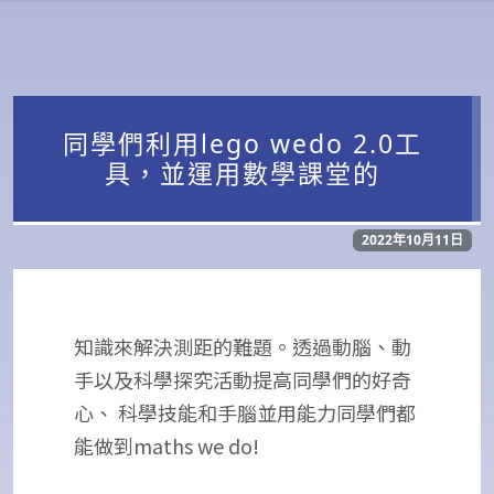
同學們利用lego wedo 2.0工
具，並運用數學課堂的
2022年10月11日
知識來解決測距的難題。透過動腦、動
手以及科學探究活動提高同學們的好奇
心、 科學技能和手腦並用能力同學們都
能做到maths we do!