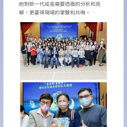
她對新一代成長需要透徹的分析和見
解，更贏得現場的掌聲和共鳴。