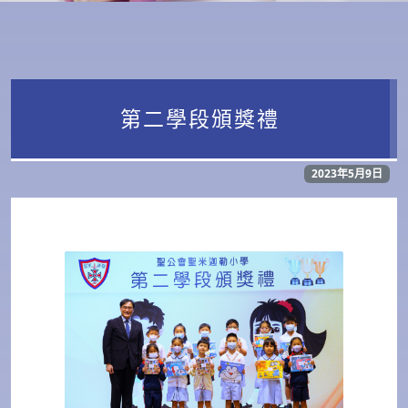
第二學段頒獎禮
2023年5月9日