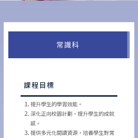
常識科
課程目標
提升學生的學習效能。
深化正向校園計劃，提升學生的成就
感。
提供多元化閱讀資源，培養學生對常