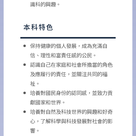
識科的興趣。
本科特色
保持健康的個人發展，成為充滿自
信、理性和富責任感的公民。
認識自己在家庭和社會所擔當的角色
及應履行的責任，並關注共同的福
祉。
培養對國民身份的認同感，並致力貢
獻國家和世界。
培養對自然及科技世界的興趣和好奇
心，了解科學與科技發展對社會的影
響。