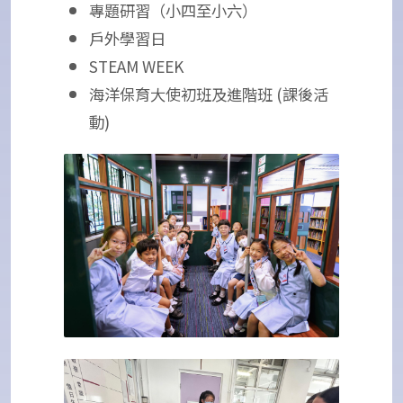
專題研習（小四至小六）
戶外學習日
STEAM WEEK
海洋保育大使初班及進階班 (課後活
動)