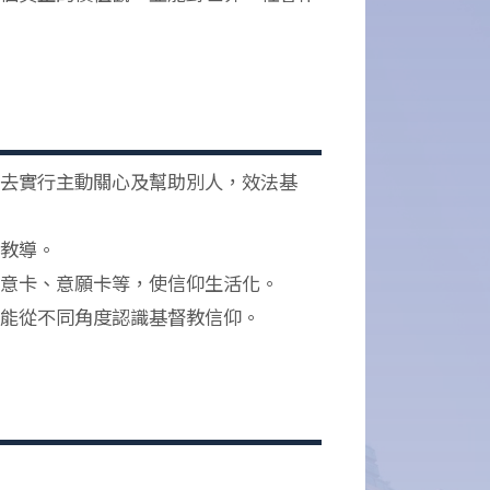
去實行主動關心及幫助別人，效法基
教導。
意卡、意願卡等，使信仰生活化。
能從不同角度認識基督教信仰。