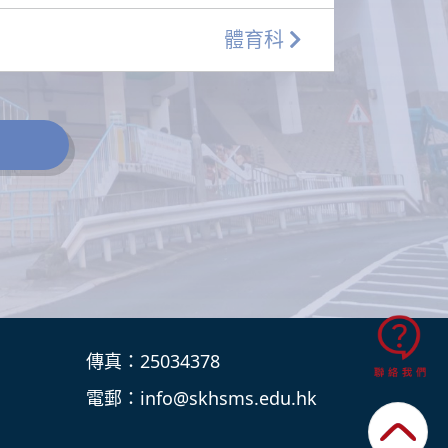
體育科
傳真：25034378
電郵：
info@skhsms.edu.hk