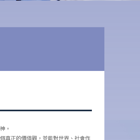
神。
個真正的價值觀，並能對世界、社會作