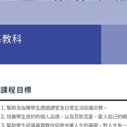
基教科
課程目標
幫助及指導學生透過課堂及日常生活認識宗教。
培養學生良好的個人品德，以及互助互愛，愛人如己的精
幫助學生認識基督教信仰是完美人生的基礎，對人生有一