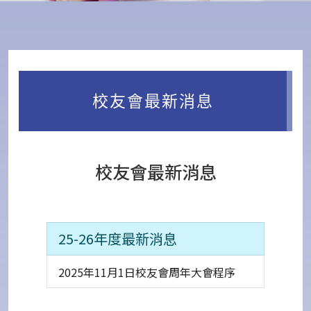
校友會最新消息
校友會最新消息
25-26年度最新消息
2025年11月1日校友會周年大會程序