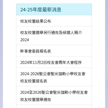
24-25年度最新消息
校友校董結果公布
校友校董選舉另行通告及候選人簡介
2024
幹事會委員報名表
2024年11月2日校友會周年大會程序
2024-2026聖公會聖米迦勒小學校友會
校友校董提名表
2024至2026聖公會聖米迦勒小學校友會
校友校董選舉通告