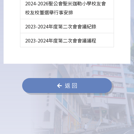
2024-2026聖公會聖米迦勒小學校友會
校友校董選舉行事安排
2023-2024年度第二次會會議紀錄
2023-2024年度第二次會會議議程
返 回