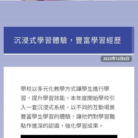
沉浸式學習體驗，豐富學習經歷
2023年12月6日
學校以多元化教學方式讓學生進行學
習，提升學習效能。本年度開始學校引
入一套沉浸式系統，以不同的互動場景
豐富學生學習的體驗，讓他們對學習難
點作進深的認識，強化學習成果。