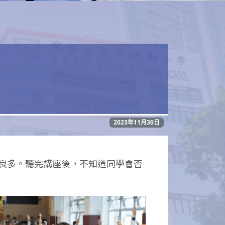
2023年11月30日
良多。聽完講座後，不知道同學會否