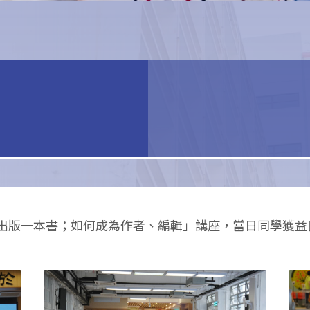
出版一本書；如何成為作者、編輯」講座，當日同學獲益