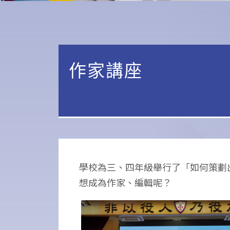
作家講座
學校為三、四年級舉行了「如何策劃
想成為作家、編輯呢？