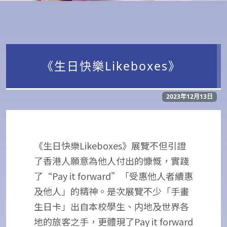
《生日快樂Likeboxes》
2023年12月13日
《生日快樂Likeboxes》展覽不但引證
了香港人願意為他人付出的慷慨，實踐
了“Pay it forward”「受惠他人者續惠
及他人」的精神。是次展覽不少「手畫
生日卡」出自本校學生、内地及世界各
地的旅客之手，更體現了Pay it forward