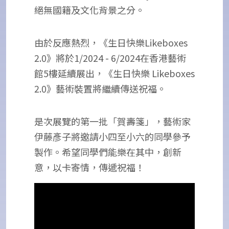
絕無國籍及文化背景之分。
由於反應熱烈，《生日快樂Likeboxes
2.0》將於1/2024 - 6/2024在香港藝術
館5樓延續展出，《生日快樂 Likeboxes
2.0》藝術裝置將繼續傳送祝福。
是次展覽的第一批「賀壽箋」，藝術家
伊藤彥子將邀請小四至小六的同學參予
製作。希望同學們能樂在其中，創新
意，以卡寄情，傳遞祝福！