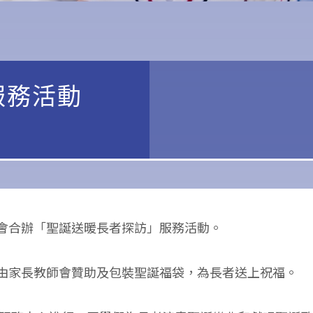
服務活動
會合辦「聖誕送暖長者探訪」服務活動。
由家長教師會贊助及包裝聖誕福袋，為長者送上祝福。