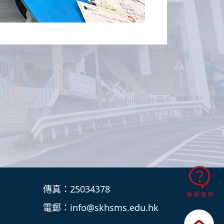
傳真：25034378
電郵：
info@skhsms.edu.hk