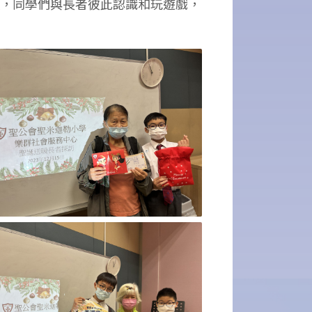
歌，同學們與長者彼此認識和玩遊戲，