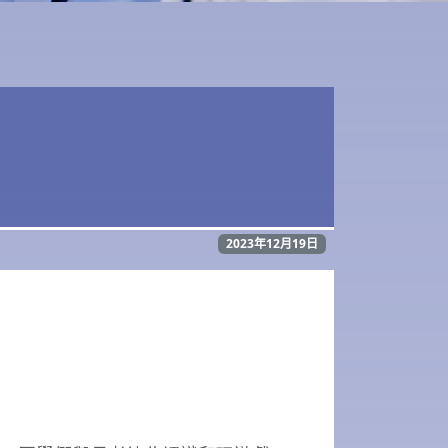
2023年12月19日