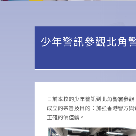
少年警訊參觀北角
日前本校的少年警訊到北角警署參觀
成立的宗旨及目的：加強香港警方與
正確的價值觀。