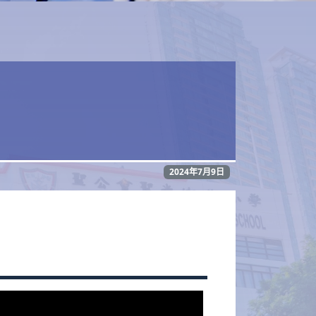
2024年7月9日