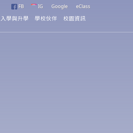
FB
IG
Google
eClass
入學與升學
學校伙伴
校園資訊