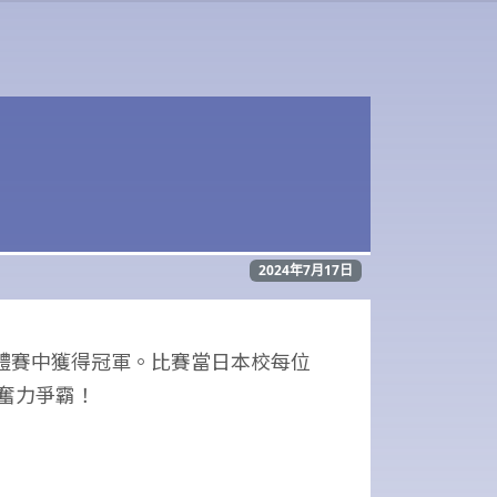
2024年7月17日
團體賽中獲得冠軍。比賽當日本校每位
奮力爭霸！