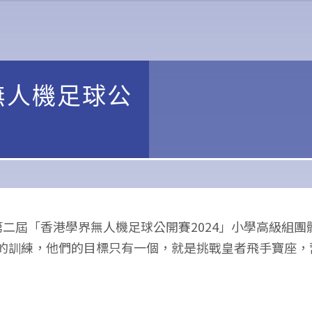
無人機足球公
第二屆「香港學界無人機足球公開賽2024」小學高級組
的訓練，他們的目標只有一個，就是挑戰皇者飛手寶座，