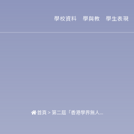
學校資料
學與教
學生表現
首頁
>
第二屆「香港學界無人...