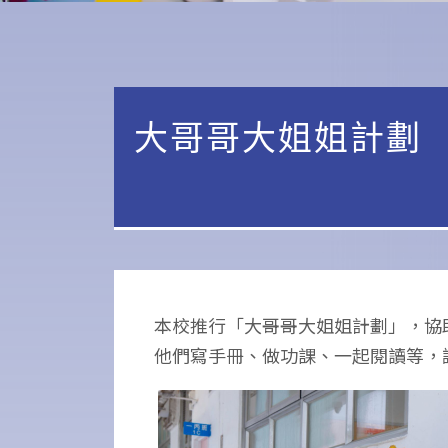
大哥哥大姐姐計劃
本校推行「大哥哥大姐姐計劃」，協
他們寫手冊、做功課、一起閱讀等，