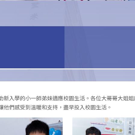
助新入學的小一師弟妹適應校園生活。各位大哥哥大姐姐
讓他們感受到溫暖和支持，盡早投入校園生活。