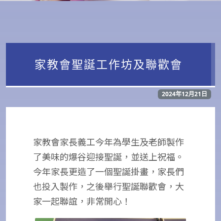
家教會聖誕工作坊及聯歡會
2024年12月21日
家教會家長義工今年為學生及老師製作
了美味的爆谷迎接聖誕，並送上祝福。
今年家長更造了一個聖誕掛畫，家長們
也投入製作，之後舉行聖誕聯歡會，大
家一起聯誼，非常開心！