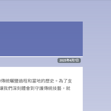
2025年4月7日
史的傳統曬鹽過程和當地的歷史。為了支
讓我們深刻體會到守護傳統技藝，就