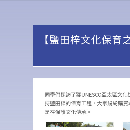
【鹽田梓文化保育
同學們探訪了獲UNESCO亞太區文
持鹽田梓的保育工程，大家紛紛購買
是在保護文化傳承。