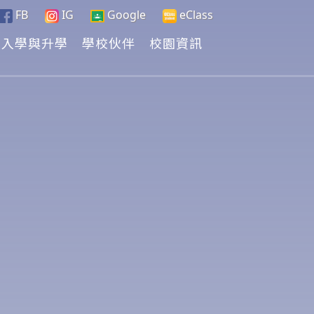
FB
IG
Google
eClass
入學與升學
學校伙伴
校園資訊