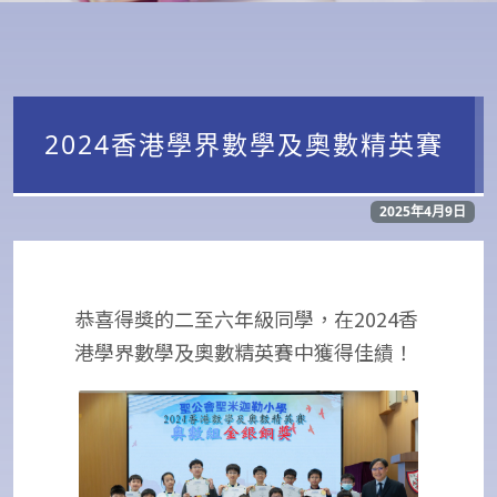
2024香港學界數學及奧數精英賽
2025年4月9日
恭喜得獎的二至六年級同學，在2024香
港學界數學及奧數精英賽中獲得佳績！