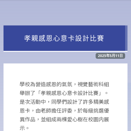
孝親感恩心意卡設計比賽
2025年5月11日
學校為營造感恩的氣氛，視覺藝術科組
舉辦了「孝親感恩心意卡設計比賽」。
是次活動中，同學們設計了許多精美感
恩卡，由老師擔任評委，於每級挑選優
異作品，並組成兩棵愛心樹在校園内展
示。