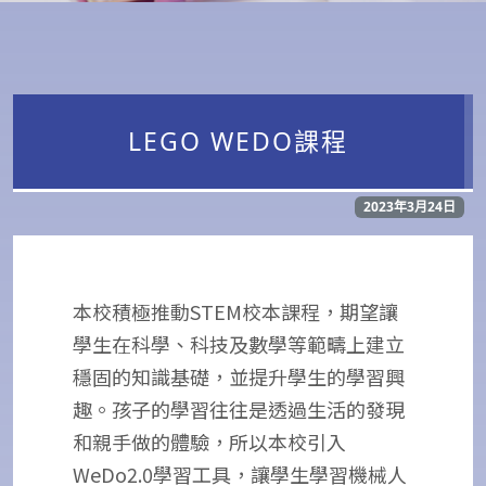
LEGO WEDO課程
2023年3月24日
本校積極推動STEM校本課程，期望讓
學生在科學、科技及數學等範疇上建立
穩固的知識基礎，並提升學生的學習興
趣。孩子的學習往往是透過生活的發現
和親手做的體驗，所以本校引入
WeDo2.0學習工具，讓學生學習機械人