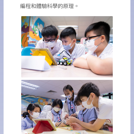
編程和體驗科學的原理。