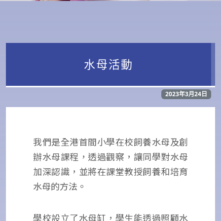
水母活動
2023年3月24日
我們是全港首間小學在校飼養水母及創
辦水母課程，透過觀察，讓同學對水母
加深認識，並將在課堂教授飼養和培育
水母的方法。
學校設立了水母缸，學生能透過照顧水