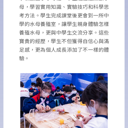
母，學習實用知識、實驗技巧和科學思
考方法。學生完成課堂後更會到一所中
學的水母養殖室，讓學生親身體驗怎樣
養殖水母，更與中學生交流分享。這些
寶貴的經歷，學生不但獲得自信心與滿
足感，更為個人成長添加了不一樣的體
驗。