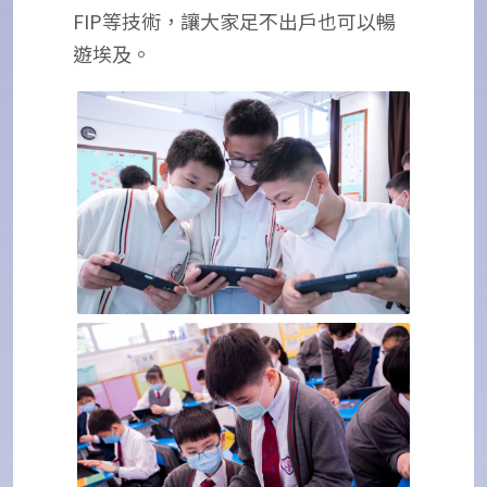
FIP等技術，讓大家足不出戶也可以暢
遊埃及。