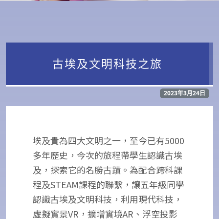
古埃及文明科技之旅
2023年3月24日
埃及貴為四大文明之一，至今已有5000
多年歷史，今次的旅程帶學生認識古埃
及，探索它的名勝古蹟。為配合跨科課
程及STEAM課程的聯繫，讓五年級同學
認識古埃及文明科技，利用現代科技，
虛擬實景VR，擴增實境AR、浮空投影