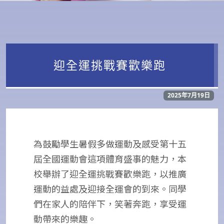
迎全運挑戰賽歡樂跑
2025年7月19日
為鼓勵學生暑假多做運動及感受第十五
屆全國運動會這項體育盛事的魅力，本
校舉辦了迎全運挑戰賽歡樂跑，以推廣
運動的益處及迎接全運會的到來。同學
們在家人的陪伴下，笑著奔跑，享受運
動帶來的樂趣。