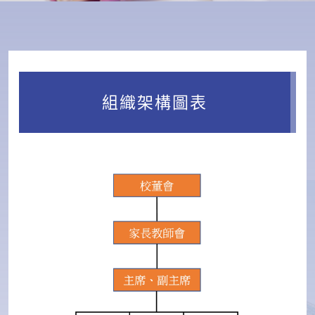
組織架構圖表