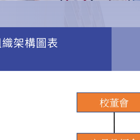
組織架構圖表