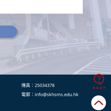
傳真：25034378
電郵：
info@skhsms.edu.hk