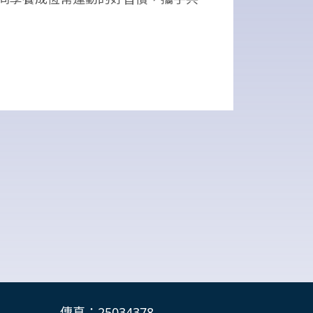
傳真：25034378