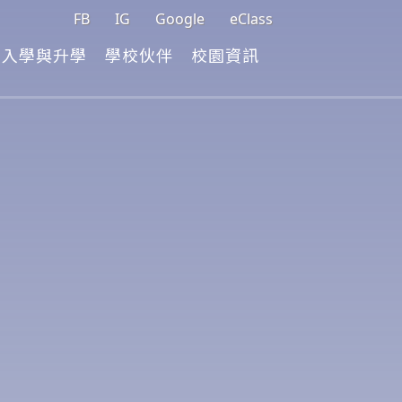
FB
IG
Google
eClass
入學與升學
學校伙伴
校園資訊