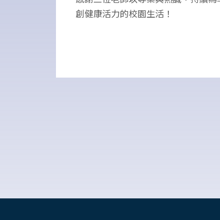
創健康活力的校園生活！