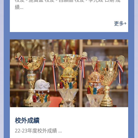
績...
更多
+
校外成績
22-23年度校外成績 ...