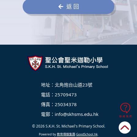
返 回
地址：北角炮台山道23號
電話：25709473
傳真：25034378
電郵：
info@skhsms.edu.hk
© 2026
S.K.H. St. Michael's Primary School
.
Powered by
教育傳媒集團
‧
GoodSchool.hk
.