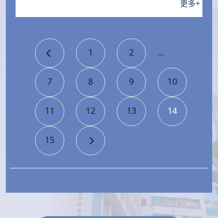
更多
+
1
2
...
7
8
9
10
11
12
13
14
15